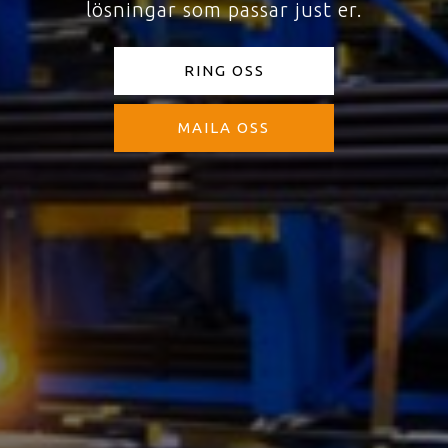
lösningar som passar just er.
RING OSS
MAILA OSS