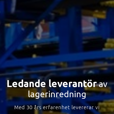
Ledande leverantör
av
lagerinredning
Med 30 års erfarenhet levererar vi